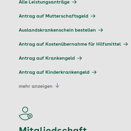
Alle Leistungsanträge
Antrag auf Mutterschaftsgeld
Auslandskrankenschein bestellen
Antrag auf Kostenübernahme für Hilfsmittel
Antrag auf Krankengeld
Antrag auf Kinderkrankengeld
mehr anzeigen