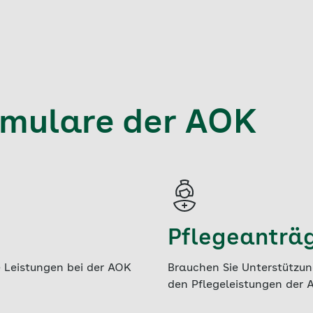
rmulare der AOK
Pflegeanträ
e Leistungen bei der AOK
Brauchen Sie Unterstützung
den Pflegeleistungen der 