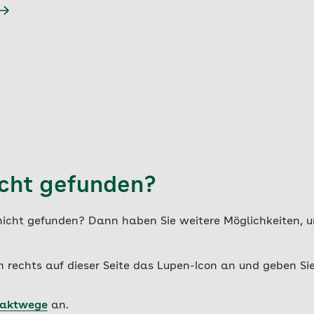
icht gefunden?
nicht gefunden? Dann haben Sie weitere Möglichkeiten, um
n rechts auf dieser Seite das Lupen-Icon an und geben Sie
taktwege
an.