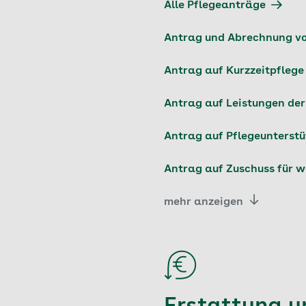
Alle Pflegeanträge
Antrag und Abrechnung vo
Antrag auf Kurzzeitpflege
Antrag auf Leistungen der
Antrag auf Pflegeunterst
Antrag auf Zuschuss für
mehr anzeigen