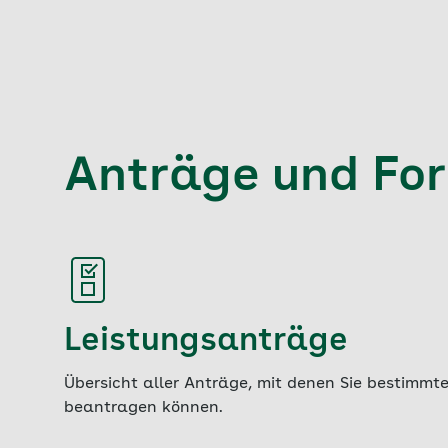
Anträge und Fo
Leistungsanträge
Übersicht aller Anträge, mit denen Sie bestimmt
beantragen können.