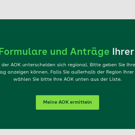
Formulare und Anträge
Ihre
der AOK unterscheiden sich regional. Bitte geben Sie Ihre 
ag anzeigen können. Falls Sie außerhalb der Region Ihre
wählen Sie bitte Ihre AOK unten aus der Liste.
Meine AOK ermitteln