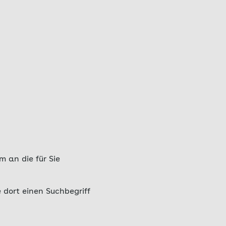
 an die für Sie
 dort einen Suchbegriff