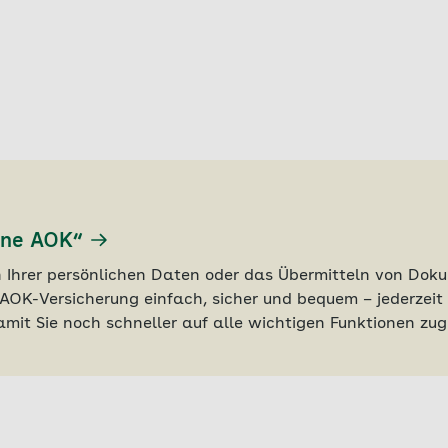
ine AOK“
Ihrer persönlichen Daten oder das Übermitteln von Dok
AOK-Versicherung einfach, sicher und bequem – jederzeit 
mit Sie noch schneller auf alle wichtigen Funktionen zug