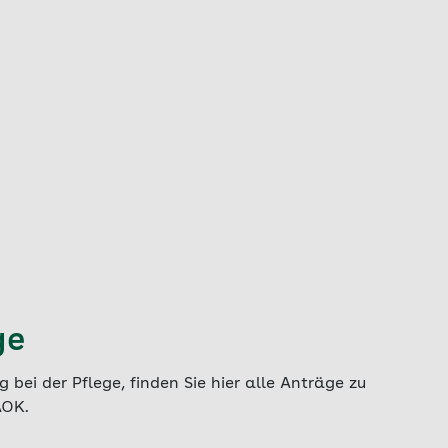
ge
 bei der Pflege, finden Sie hier alle Anträge zu
AOK.