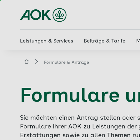
Zum
Hauptinhalt
springen
Leistungen & Services
Beiträge & Tarife
M
aok.de
Formulare & Anträge
Formulare u
Sie möchten einen Antrag stellen oder 
Formulare Ihrer AOK zu Leistungen der 
Erstattungen sowie zu allen Themen run