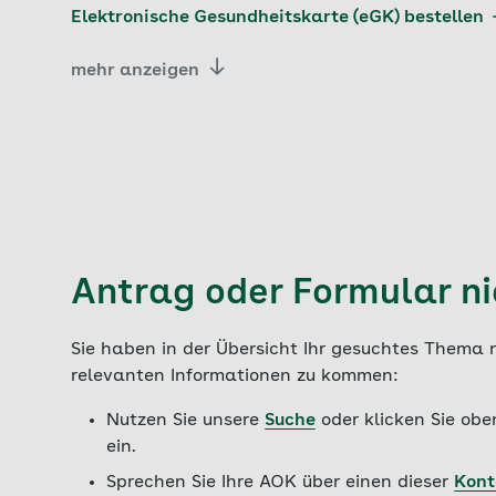
Elektronische Gesundheitskarte (eGK) bestellen
mehr anzeigen
Antrag oder Formular n
Sie haben in der Übersicht Ihr gesuchtes Thema 
relevanten Informationen zu kommen:
Nutzen Sie unsere
Suche
oder klicken Sie obe
ein.
Sprechen Sie Ihre AOK über einen dieser
Kon