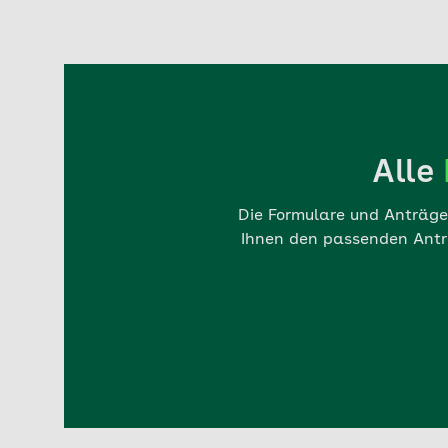
Alle
Die Formulare und Anträge 
Ihnen den passenden Antr