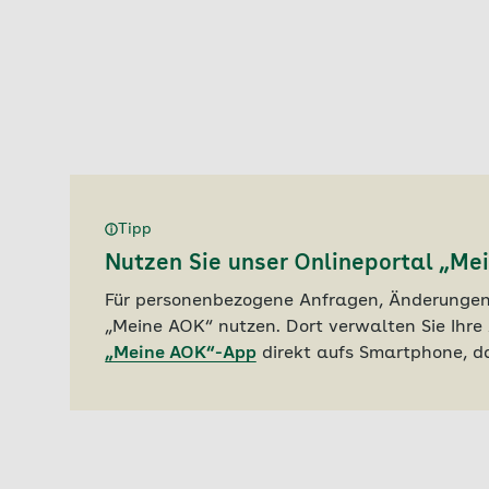
Tipp
Nutzen Sie unser Onlineportal „Me
Für personenbezogene Anfragen, Änderungen 
„Meine AOK“ nutzen. Dort verwalten Sie Ihre 
„Meine AOK“-App
direkt aufs Smartphone, da